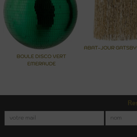
ABAT-JOUR GATSBY
BOULE DISCO VERT
EMERAUDE
Res