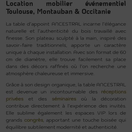
Location mobilier événementiel
Toulouse, Montauban & Occitanie
La table d’appoint ANCESTRAL incarne l’élégance
naturelle et l’authenticité du bois travaillé avec
finesse. Son plateau sculpté à la main, inspiré des
savoir-faire traditionnels, apporte un caractère
unique à chaque installation. Avec son format de 60
cm de diamètre, elle trouve facilement sa place
dans des décors raffinés où l’on recherche une
atmosphère chaleureuse et immersive.
Grâce à son design organique, la table ANCESTRAL
est devenue un incontournable des
réceptions
privées
et des
séminaires
où la décoration
contribue directement à l’expérience des invités.
Elle sublime également les espaces VIP lors de
grands
congrès
, apportant une touche boisée qui
équilibre subtilement modernité et authenticité.