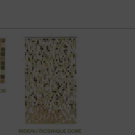
OR
RIDEAU MOSAIQUE DORE