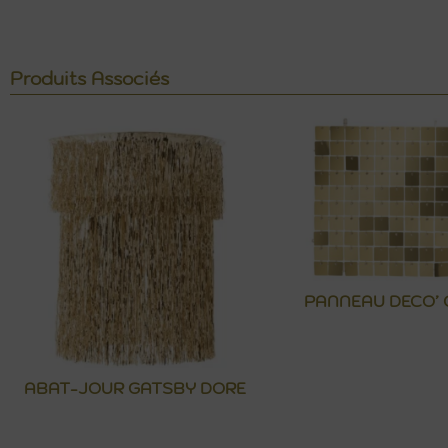
Produits Associés
PANNEAU DECO’ 
ABAT-JOUR GATSBY DORE