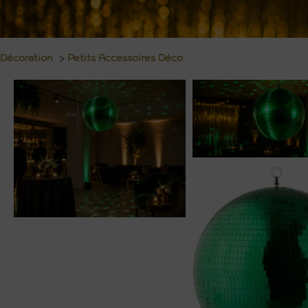
Décoration
>
Petits Accessoires Déco