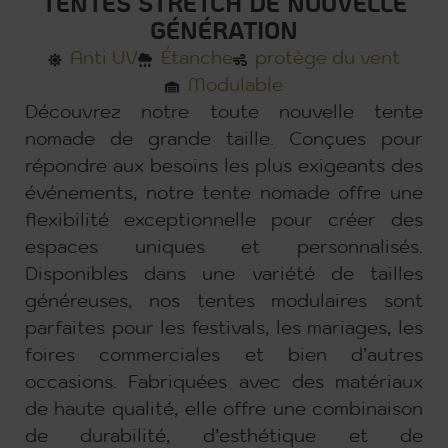
TENTES STRETCH DE NOUVELLE
GÉNÉRATION
Anti UV
Étanche
protège du vent
Modulable
Découvrez notre toute nouvelle tente
nomade de grande taille. Conçues pour
répondre aux besoins les plus exigeants des
événements, notre tente nomade offre une
flexibilité exceptionnelle pour créer des
espaces uniques et personnalisés.
Disponibles dans une variété de tailles
généreuses, nos tentes modulaires sont
parfaites pour les festivals, les mariages, les
foires commerciales et bien d’autres
occasions. Fabriquées avec des matériaux
de haute qualité, elle offre une combinaison
de durabilité, d’esthétique et de