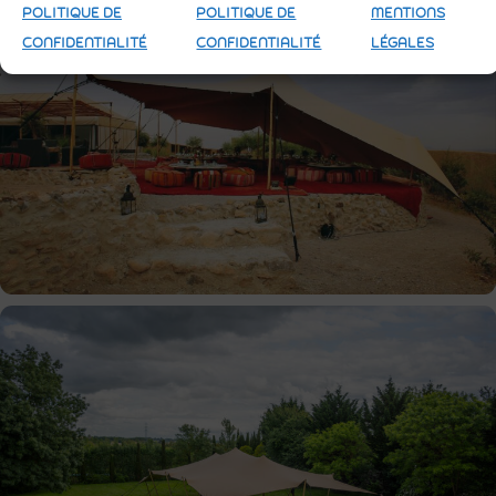
POLITIQUE DE
POLITIQUE DE
MENTIONS
CONFIDENTIALITÉ
CONFIDENTIALITÉ
LÉGALES