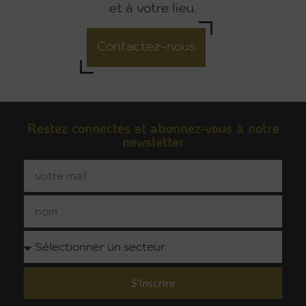
et à votre lieu.
Contactez-nous
Restez connectés et abonnez-vous à notre
newsletter
S'inscrire