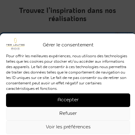
Trouvez l’inspiration dans nos
réalisations
Gérer le consentement
Pour offrir les meilleures expériences, nous utilisons des technologies
telles que les cookies pour stocker et/ou accéder aux informations
des appareils. Le fait de consentir à ces technologies nous permettra
de traiter des données telles que le comportement de navigation ou
les ID uniques sur ce site. Le fait de ne pas consentir ou de retirer son
consentement peut avoir un effet négatif sur certaines
caractéristiques et fonctions.
Accepter
Refuser
Voir les préférences