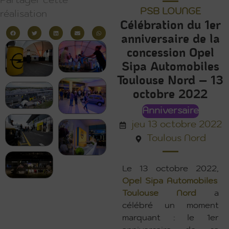
Partager cette
PSB LOUNGE
réalisation
Célébration du 1er
anniversaire de la
concession Opel
Sipa Automobiles
Toulouse Nord – 13
octobre 2022
Anniversaire
jeu 13 octobre 2022
Toulous Nord
Le 13 octobre 2022,
Opel Sipa Automobiles
Toulouse Nord
a
célébré un moment
marquant : le 1er