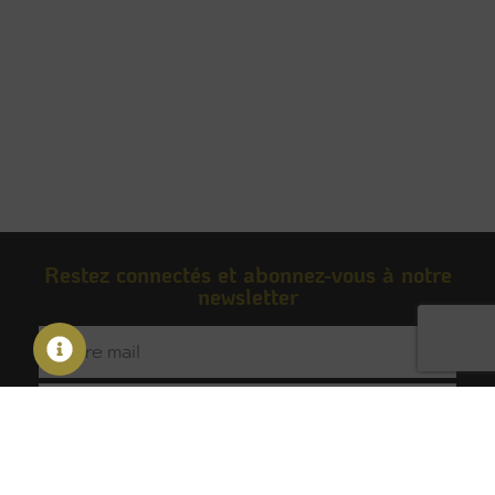
Restez connectés et abonnez-vous à notre
newsletter