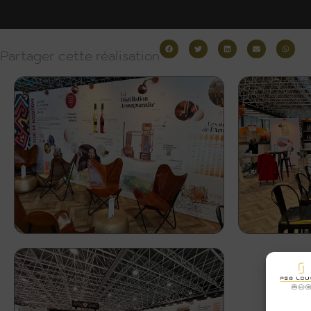
Partager cette réalisation