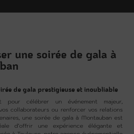
er une soirée de gala à
ban
irée de gala prestigieuse et inoubliable
t pour célébrer un événement majeur,
os collaborateurs ou renforcer vos relations
enaires, une soirée de gala à Montauban est
déale d’offrir une expérience élégante et