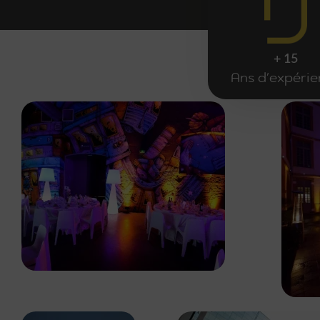
+ 15
Ans d'expéri