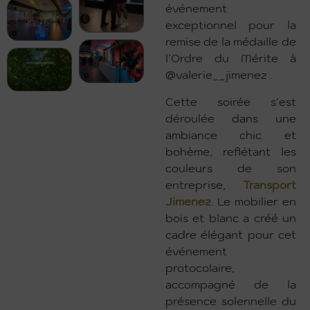
événement
exceptionnel pour la
remise de la médaille de
l’Ordre du Mérite à
@valerie__jimenez .
Cette soirée s’est
déroulée dans une
ambiance chic et
bohème, reflétant les
couleurs de son
entreprise,
Transport
Jimenez
. Le mobilier en
bois et blanc a créé un
cadre élégant pour cet
événement
protocolaire,
accompagné de la
présence solennelle du