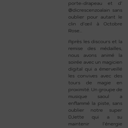
porte-drapeau et d’
@dicrescenzoalain sans
oublier pour autant le
clin d’œil à Octobre
Rose…
Après les discours et la
remise des médailles,
nous avons animé la
soirée avec un magicien
digital qui a émerveillé
les convives avec des
tours de magie en
proximité. Un groupe de
musique saoul a
enflammé la piste, sans
oublier notre super
DJette qui a su
maintenir l’énergie