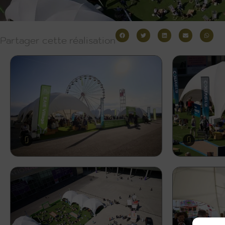
Partager cette réalisation