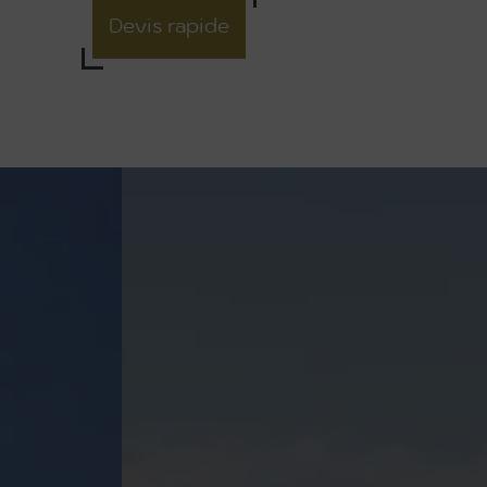
Devis rapide