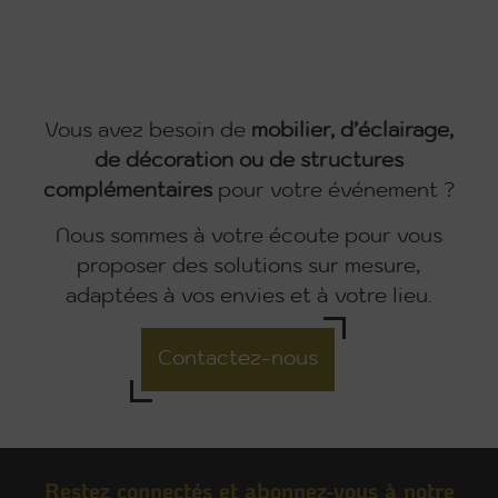
Vous avez besoin de
mobilier, d’éclairage,
de décoration ou de structures
complémentaires
pour votre événement ?
Nous sommes à votre écoute pour vous
proposer des solutions sur mesure,
adaptées à vos envies et à votre lieu.
Contactez-nous
Restez connectés et abonnez-vous à notre