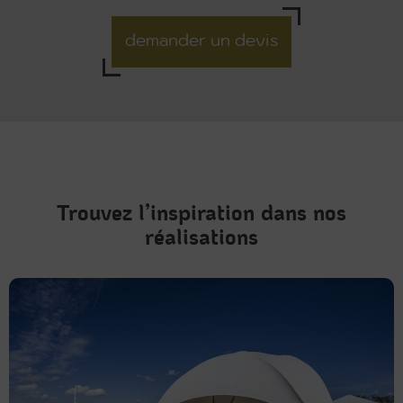
demander un devis
Trouvez l’inspiration dans nos
réalisations