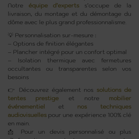
Notre
équipe d’experts
s’occupe de la
livraison, du montage et du démontage du
dôme avec le plus grand professionnalisme.
💡 Personnalisation sur-mesure :
– Options de finition élégantes
– Plancher intégré pour un confort optimal
– Isolation thermique avec fermetures
occultantes ou transparentes selon vos
besoins
👉 Découvrez également nos
solutions de
tentes prestige
et notre
mobilier
événementiel
et
nos techniques
audiovisuelles
pour une expérience 100% clé
en main.
📩 Pour un devis personnalisé ou plus