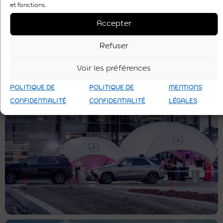
et fonctions.
Accepter
Refuser
Voir les préférences
POLITIQUE DE
POLITIQUE DE
MENTIONS
CONFIDENTIALITÉ
CONFIDENTIALITÉ
LÉGALES