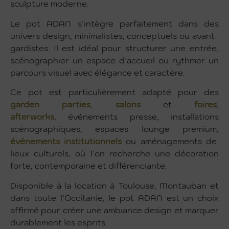
sculpture moderne.
Le pot ADAN s’intègre parfaitement dans des
univers design, minimalistes, conceptuels ou avant-
gardistes. Il est idéal pour structurer une entrée,
scénographier un espace d’accueil ou rythmer un
parcours visuel avec élégance et caractère.
Ce pot est particulièrement adapté pour des
garden parties
,
salons
et
foires
,
afterworks
, événements presse, installations
scénographiques, espaces lounge premium,
événements institutionnels
ou aménagements de
lieux culturels, où l’on recherche une décoration
forte, contemporaine et différenciante.
Disponible à la location à Toulouse, Montauban et
dans toute l’Occitanie, le pot ADAN est un choix
affirmé pour créer une ambiance design et marquer
durablement les esprits.