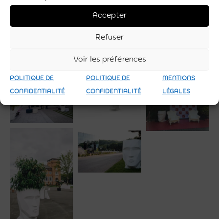
Accepter
Refuser
Voir les préférences
POLITIQUE DE
POLITIQUE DE
MENTIONS
CONFIDENTIALITÉ
CONFIDENTIALITÉ
LÉGALES