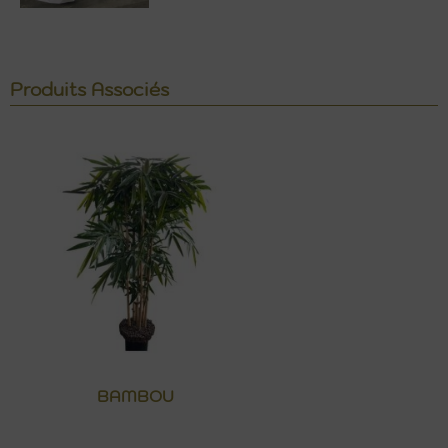
Produits Associés
BAMBOU