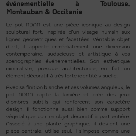
événementielle à Toulouse,
Montauban & Occitanie
Le pot ADAN est une pièce iconique au design
sculptural fort, inspirée d’un visage humain aux
lignes géométriques et facettées. Véritable objet
d’art, il apporte immédiatement une dimension
contemporaine, audacieuse et artistique à vos
scénographies événementielles. Son esthétique
minimaliste, presque architecturale, en fait un
élément décoratif à très forte identité visuelle.
Avec sa finition blanche et ses volumes anguleux, le
pot ADAN capte la lumière et crée des jeux
d’ombres subtils qui renforcent son caractère
design. Il fonctionne aussi bien comme support
végétal que comme objet décoratif à part entière.
Associé à une plante graphique, il devient une
pièce centrale; utilisé seul, il s’impose comme une