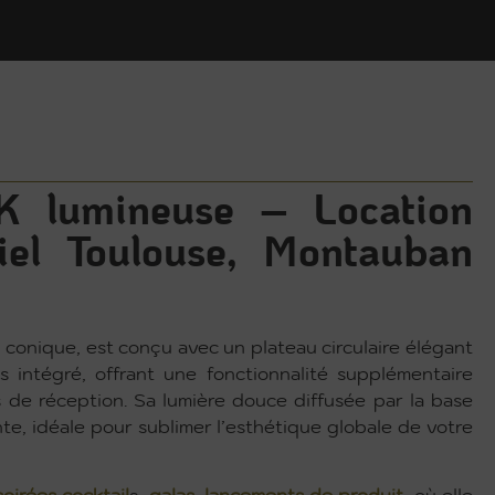
AK lumineuse – Location
iel Toulouse, Montauban
onique, est conçu avec un plateau circulaire élégant
s intégré, offrant une fonctionnalité supplémentaire
 de réception. Sa lumière douce diffusée par la base
e, idéale pour sublimer l’esthétique globale de votre