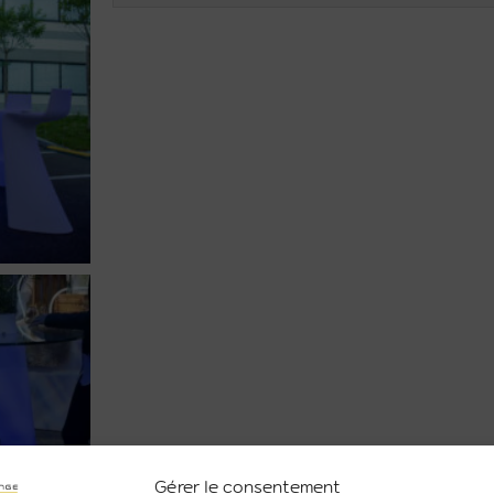
Gérer le consentement