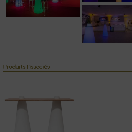
Produits Associés