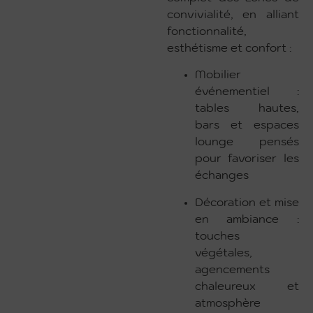
convivialité, en alliant
fonctionnalité,
esthétisme et confort :
Mobilier
événementiel :
tables hautes,
bars et espaces
lounge pensés
pour favoriser les
échanges
Décoration et mise
en ambiance :
touches
végétales,
agencements
chaleureux et
atmosphère