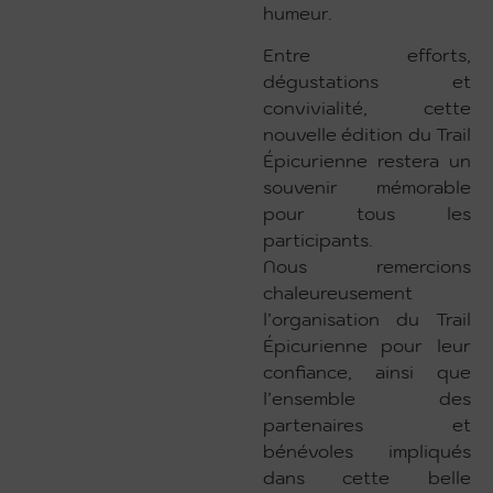
humeur.
Entre efforts,
dégustations et
convivialité, cette
nouvelle édition du Trail
Épicurienne restera un
souvenir mémorable
pour tous les
participants.
Nous remercions
chaleureusement
l’organisation du Trail
Épicurienne pour leur
confiance, ainsi que
l’ensemble des
partenaires et
bénévoles impliqués
dans cette belle