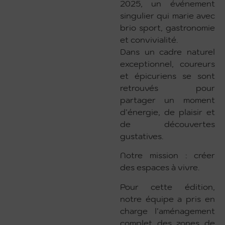
2025, un événement
singulier qui marie avec
brio sport, gastronomie
et convivialité.
Dans un cadre naturel
exceptionnel, coureurs
et épicuriens se sont
retrouvés pour
partager un moment
d’énergie, de plaisir et
de découvertes
gustatives.
Notre mission : créer
des espaces à vivre.
Pour cette édition,
notre équipe a pris en
charge l’aménagement
complet des zones de